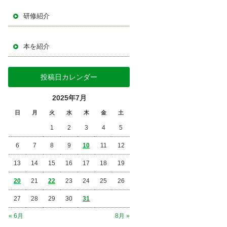
研修紹介
本を紹介
投稿日カレンダー
2025年7月
日
月
火
水
木
金
土
1
2
3
4
5
6
7
8
9
10
11
12
13
14
15
16
17
18
19
20
21
22
23
24
25
26
27
28
29
30
31
« 6月
8月 »