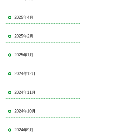
2025年4月
2025年2月
2025年1月
2024年12月
2024年11月
2024年10月
2024年9月