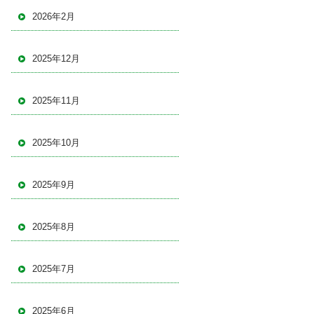
2026年2月
2025年12月
2025年11月
2025年10月
2025年9月
2025年8月
2025年7月
2025年6月