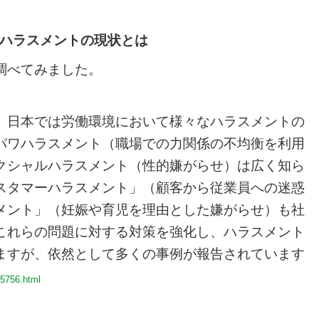
ハラスメントの現状とは
調べてみました。
、日本では労働環境において様々なハラスメントの
パワハラスメント（職場での力関係の不均衡を利用
クシャルハラスメント（性的嫌がらせ）は広く知ら
スタマーハラスメント」（顧客から従業員への迷惑
メント」（妊娠や育児を理由とした嫌がらせ）も社
これらの問題に対する対策を強化し、ハラスメント
ますが、依然として多くの事例が報告されています
65756.html