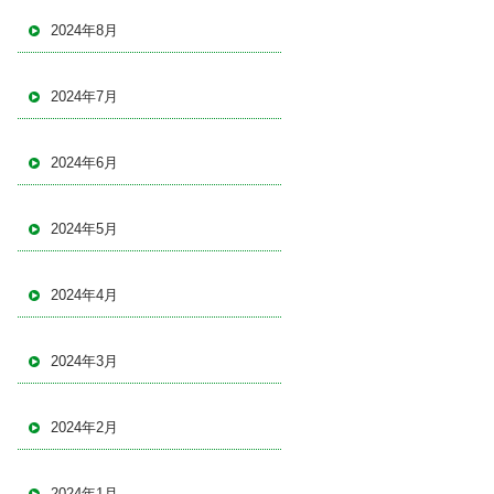
2024年8月
2024年7月
2024年6月
2024年5月
2024年4月
2024年3月
2024年2月
2024年1月