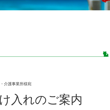
・介護事業所様宛
け入れのご案内