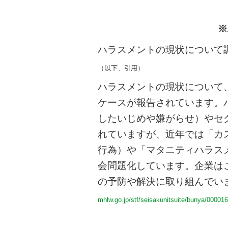
※
ハラスメントの現状について
（以下、引用）
ハラスメントの現状について
ケースが報告されています。
したいじめや嫌がらせ）やセ
れていますが、近年では「カ
行為）や「マタニティハラス
会問題化しています。企業は
の予防や解決に取り組んでい
mhlw.go.jp/stf/seisakunitsuite/bunya/00001