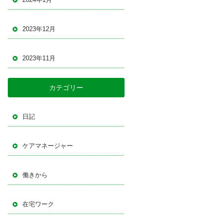
2023年12月
2023年11月
カテゴリー
日記
ケアマネージャー
働きから
在宅ワーク