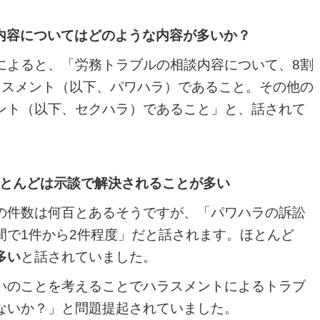
内容についてはどのような内容が多いか？
よると、「労務トラブルの相談内容について、8割
ラスメント（以下、パワハラ）であること。その他の
ント（以下、セクハラ）であること」と、話されて
とんどは示談で解決されることが多い
件数は何百とあるそうですが、「パワハラの訴訟
間で1件から2件程度」だと話されます。ほとんど
多い
と話されていました。
いのことを考えることでハラスメントによるトラブ
ないか？」と問題提起されていました。