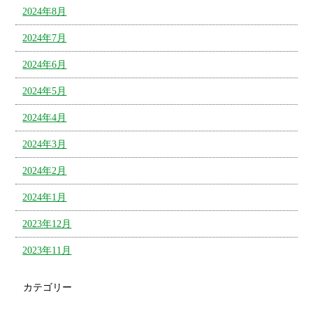
2024年8月
2024年7月
2024年6月
2024年5月
2024年4月
2024年3月
2024年2月
2024年1月
2023年12月
2023年11月
カテゴリー