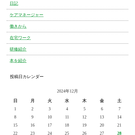
日記
ケアマネージャー
働きから
在宅ワーク
研修紹介
本を紹介
投稿日カレンダー
2024年12月
日
月
火
水
木
金
土
1
2
3
4
5
6
7
8
9
10
11
12
13
14
15
16
17
18
19
20
21
22
23
24
25
26
27
28