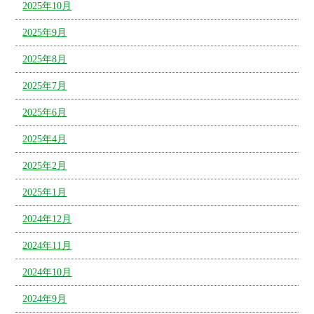
2025年10月
2025年9月
2025年8月
2025年7月
2025年6月
2025年4月
2025年2月
2025年1月
2024年12月
2024年11月
2024年10月
2024年9月