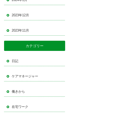
2023年12月
2023年11月
カテゴリー
日記
ケアマネージャー
働きから
在宅ワーク