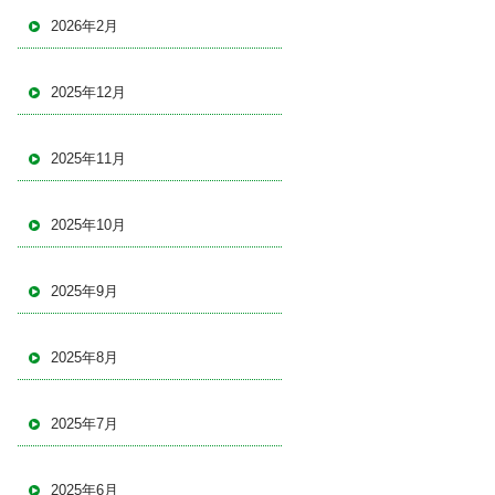
2026年2月
2025年12月
2025年11月
2025年10月
2025年9月
2025年8月
2025年7月
2025年6月