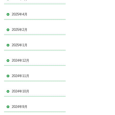
2025年4月
2025年2月
2025年1月
2024年12月
2024年11月
2024年10月
2024年9月