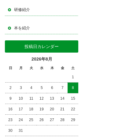
研修紹介
本を紹介
投稿日カレンダー
2026年8月
日
月
火
水
木
金
土
1
2
3
4
5
6
7
8
9
10
11
12
13
14
15
16
17
18
19
20
21
22
23
24
25
26
27
28
29
30
31