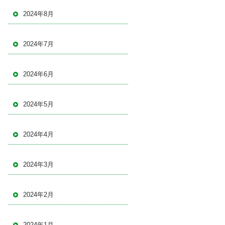
2024年8月
2024年7月
2024年6月
2024年5月
2024年4月
2024年3月
2024年2月
2024年1月