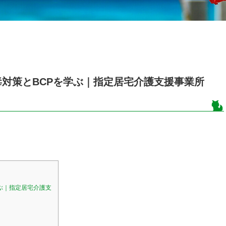
対策とBCPを学ぶ｜指定居宅介護支援事業所
ぶ｜指定居宅介護支