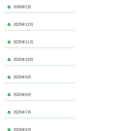
2026年2月
2025年12月
2025年11月
2025年10月
2025年9月
2025年8月
2025年7月
2025年6月