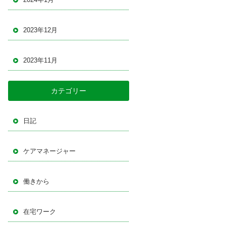
2023年12月
2023年11月
カテゴリー
日記
ケアマネージャー
働きから
在宅ワーク