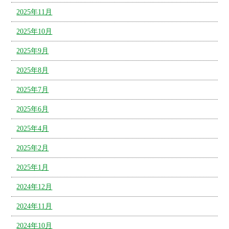
2025年11月
2025年10月
2025年9月
2025年8月
2025年7月
2025年6月
2025年4月
2025年2月
2025年1月
2024年12月
2024年11月
2024年10月