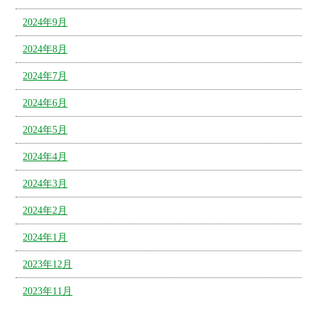
2024年9月
2024年8月
2024年7月
2024年6月
2024年5月
2024年4月
2024年3月
2024年2月
2024年1月
2023年12月
2023年11月