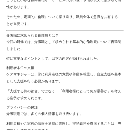
性があります。
そのため、定期的に倫理について振り返り、職員全体で意識を共有するこ
とが重要です。
介護職に求められる倫理観とは？
今回の研修では、介護職として求められる基本的な倫理観について再確認
しました。
特に重要なポイントとして、以下の内容が挙げられました。
利用者本位の支援
ケアマネジャーは、常に利用者様の意思や尊厳を尊重し、自立支援を基本
とした支援を行う必要があります。
「支援する側の都合」ではなく、「利用者様にとって何が最善か」を考え
る姿勢が求められます。
プライバシーの保護
介護現場では、多くの個人情報を取り扱います。
利用者様やご家族の情報を適切に管理し、守秘義務を徹底することは、専