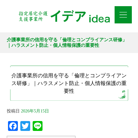
介護事業所の信用を守る「倫理とコンプライアンス研修」
｜ハラスメント防止・個人情報保護の重要性
介護事業所の信用を守る「倫理とコンプライアン
ス研修」｜ハラスメント防止・個人情報保護の重
要性
投稿日
2026年5月15日
Fa
T
Li
ce
wi
ne